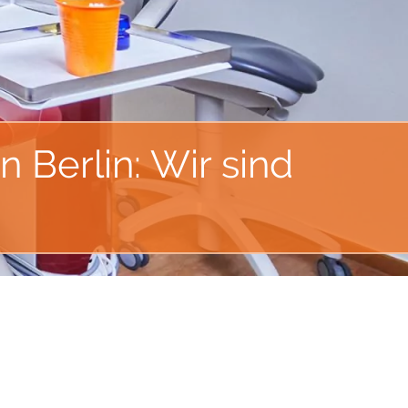
 Berlin: Wir sind