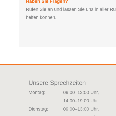
Haben Sie Fragen?
Rufen Sie an und lassen Sie uns in aller R
helfen können.
Unsere Sprechzeiten
Montag:
09:00–13:00 Uhr,
14:00–19:00 Uhr
Dienstag:
09:00–13:00 Uhr,