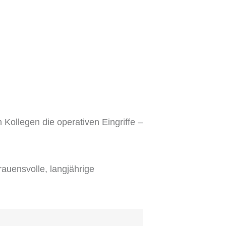
 Kollegen die operativen Eingriffe –
rauensvolle, langjährige