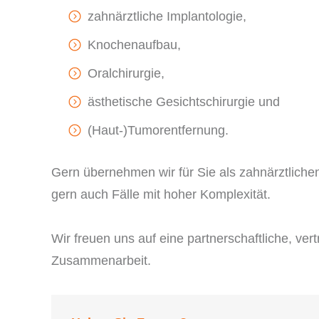
zahnärztliche Implantologie,
Knochenaufbau,
Oralchirurgie,
ästhetische Gesichtschirurgie und
(Haut-)Tumorentfernung.
Gern übernehmen wir für Sie als zahnärztlichen
gern auch Fälle mit hoher Komplexität.
Wir freuen uns auf eine partnerschaftliche, vert
Zusammenarbeit.