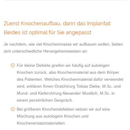
Zuerst Knochenaufbau, dann das Implantat:
Beides ist optimal für Sie angepasst
Je nachdem, wie viel Knochenmasse wir aufbauen wollen, bieten
sich unterschiedliche Herangehensweisen an:
Für kleine Defekte greifen wir häufig auf autologen
Knochen zurück, also Knochenmaterial aus dem Körper
des Patienten. Welches Knochenmaterial dafür verwendet
wird, erklären Ihnen Oralchirurg Tobias Dieke, M.Sc. und
Mund- und Kieferchirurg Alexander Wustlich, M.Sc. in
einem persönlichen Gespräch.
Bei größeren Knochendefekten setzen wir auf eine
Mischung aus autologem Knochen und
Knochenersatzmaterialien.