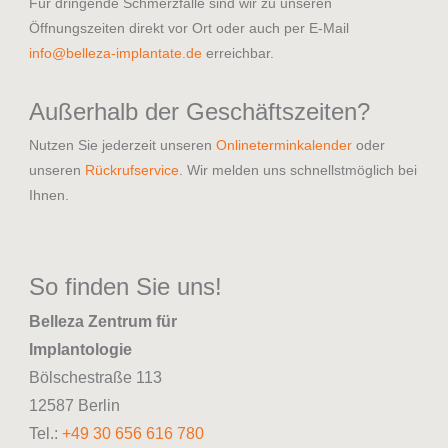
Für dringende Schmerzfälle sind wir zu unseren
Öffnungszeiten direkt vor Ort oder auch per E-Mail
info@belleza-implantate.de
erreichbar.
Außerhalb der Geschäftszeiten?
Nutzen Sie jederzeit unseren
Onlineterminkalender
oder
unseren
Rückrufservice
. Wir melden uns schnellstmöglich bei
Ihnen.
So finden Sie uns!
Belleza Zentrum für
Implantologie
Bölschestraße 113
12587 Berlin
Tel.:
+49 30 656 616 780