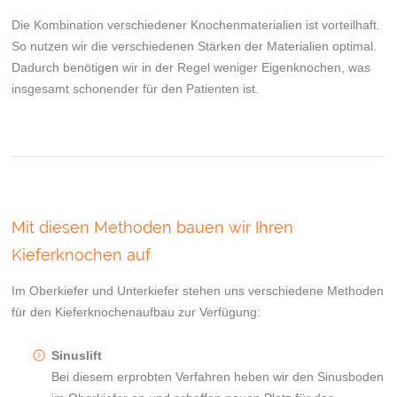
Die Kombination verschiedener Knochenmaterialien ist vorteilhaft.
So nutzen wir die verschiedenen Stärken der Materialien optimal.
Dadurch benötigen wir in der Regel weniger Eigenknochen, was
insgesamt schonender für den Patienten ist.
Mit diesen Methoden bauen wir Ihren
Kieferknochen auf
Im Oberkiefer und Unterkiefer stehen uns verschiedene Methoden
für den Kieferknochenaufbau zur Verfügung:
Sinuslift
Bei diesem erprobten Verfahren heben wir den Sinusboden