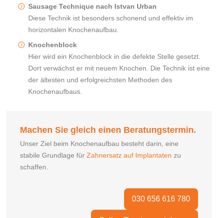
Sausage Technique nach Istvan Urban
Diese Technik ist besonders schonend und effektiv im
horizontalen Knochenaufbau.
Knochenblock
Hier wird ein Knochenblock in die defekte Stelle gesetzt.
Dort verwächst er mit neuem Knochen. Die Technik ist eine
der ältesten und erfolgreichsten Methoden des
Knochenaufbaus.
Machen Sie gleich einen Beratungstermin.
Unser Ziel beim Knochenaufbau besteht darin, eine
stabile Grundlage für
Zahnersatz auf Implantaten
zu
schaffen.
030 656 616 780