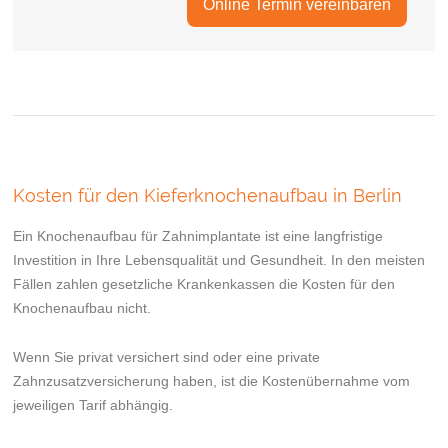
Online Termin vereinbaren
Kosten für den Kieferknochenaufbau in Berlin
Ein Knochenaufbau für Zahnimplantate ist eine langfristige
Investition in Ihre Lebensqualität und Gesundheit. In den meisten
Fällen zahlen gesetzliche Krankenkassen die Kosten für den
Knochenaufbau nicht.
Wenn Sie privat versichert sind oder eine private
Zahnzusatzversicherung haben, ist die Kostenübernahme vom
jeweiligen Tarif abhängig.