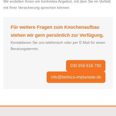
Wir erstellen Ihnen ein konkretes Angebot, mit dem Sie im Vorfeld
mit Ihrer Versicherung sprechen können.
Für weitere Fragen zum Knochenaufbau
stehen wir gern persönlich zur Verfügung.
Kontaktieren Sie uns telefonisch oder per E-Mail für einen
Beratungstermin.
030 656 616 780
info@belleza-implantate.de