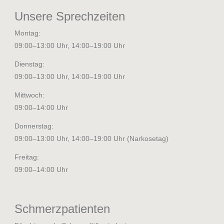
Unsere Sprechzeiten
Montag:
09:00–13:00 Uhr, 14:00–19:00 Uhr
Dienstag:
09:00–13:00 Uhr, 14:00–19:00 Uhr
Mittwoch:
09:00–14:00 Uhr
Donnerstag:
09:00–13:00 Uhr, 14:00–19:00 Uhr (Narkosetag)
Freitag:
09:00–14:00 Uhr
Schmerzpatienten