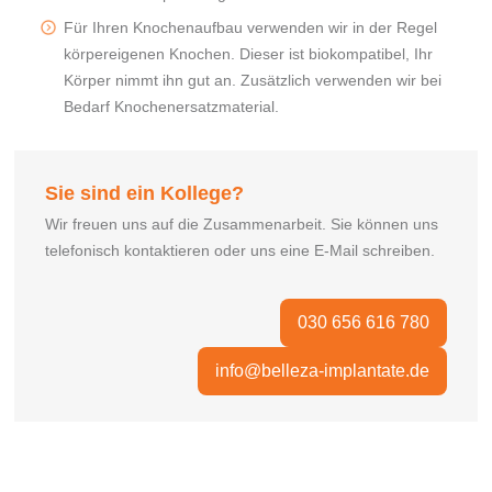
Für Ihren Knochenaufbau verwenden wir in der Regel
körpereigenen Knochen. Dieser ist biokompatibel, Ihr
Körper nimmt ihn gut an. Zusätzlich verwenden wir bei
Bedarf Knochenersatzmaterial.
Sie sind ein Kollege?
Wir freuen uns auf die Zusammenarbeit. Sie können uns
telefonisch kontaktieren oder uns eine E-Mail schreiben.
030 656 616 780
info@belleza-implantate.de